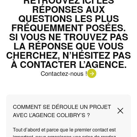
RÉPONSES AUX
QUESTIONS LES PLUS
FRÉQUEMMENT POSÉES.
SI VOUS NE TROUVEZ PAS
LA RÉPONSE QUE VOUS
CHERCHEZ, N’HÉSITEZ PAS
À CONTACTER L’AGENCE.
Contactez-nous !
COMMENT SE DÉROULE UN PROJET
AVEC L’AGENCE COLIBRY’S ?
Tout d’abord et parce que le premier contact est
important, nous organisons une prise de rendez-