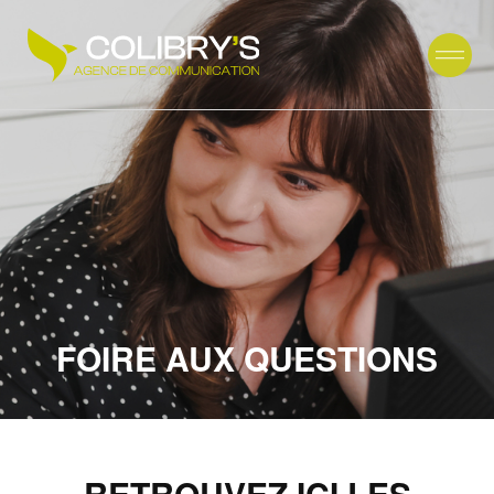
FOIRE AUX QUESTIONS
RETROUVEZ ICI LES