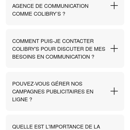
AGENCE DE COMMUNICATION
COMME COLIBRY’S ?
COMMENT PUIS-JE CONTACTER
COLIBRY'S POUR DISCUTER DE MES
BESOINS EN COMMUNICATION ?
POUVEZ-VOUS GÉRER NOS
CAMPAGNES PUBLICITAIRES EN
LIGNE ?
QUELLE EST L'IMPORTANCE DE LA