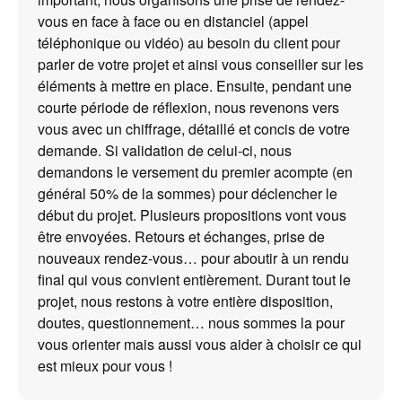
vous en face à face ou en distanciel (appel
téléphonique ou vidéo) au besoin du client pour
parler de votre projet et ainsi vous conseiller sur les
éléments à mettre en place. Ensuite, pendant une
courte période de réflexion, nous revenons vers
vous avec un chiffrage, détaillé et concis de votre
demande. Si validation de celui-ci, nous
demandons le versement du premier acompte (en
général 50% de la sommes) pour déclencher le
début du projet. Plusieurs propositions vont vous
être envoyées. Retours et échanges, prise de
nouveaux rendez-vous… pour aboutir à un rendu
final qui vous convient entièrement. Durant tout le
projet, nous restons à votre entière disposition,
doutes, questionnement… nous sommes la pour
vous orienter mais aussi vous aider à choisir ce qui
est mieux pour vous !