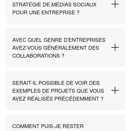
STRATÉGIE DE MÉDIAS SOCIAUX
POUR UNE ENTREPRISE ?
AVEC QUEL GENRE D'ENTREPRISES
AVEZ-VOUS GÉNÉRALEMENT DES
COLLABORATIONS ?
SERAIT-IL POSSIBLE DE VOIR DES
EXEMPLES DE PROJETS QUE VOUS
AVEZ RÉALISÉS PRÉCÉDEMMENT ?
COMMENT PUIS-JE RESTER