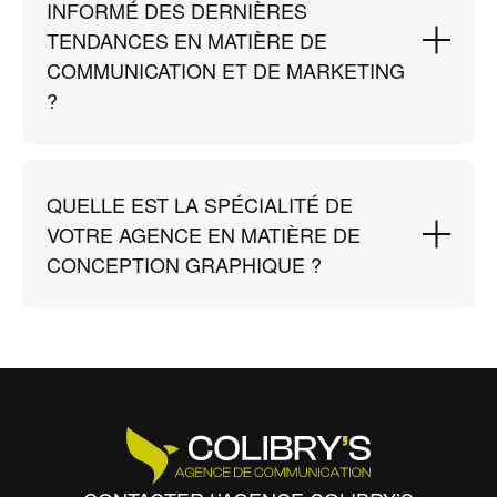
INFORMÉ DES DERNIÈRES
TENDANCES EN MATIÈRE DE
COMMUNICATION ET DE MARKETING
?
QUELLE EST LA SPÉCIALITÉ DE
VOTRE AGENCE EN MATIÈRE DE
CONCEPTION GRAPHIQUE ?