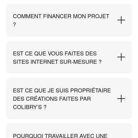
COMMENT FINANCER MON PROJET
?
EST CE QUE VOUS FAITES DES
SITES INTERNET SUR-MESURE ?
EST CE QUE JE SUIS PROPRIÉTAIRE
DES CRÉATIONS FAITES PAR
COLIBRY’S ?
POURQUOI TRAVAILLER AVEC UNE