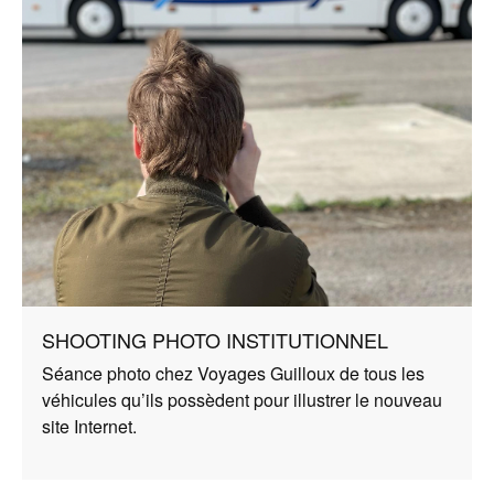
SHOOTING PHOTO INSTITUTIONNEL
Séance photo chez Voyages Guilloux de tous les
véhicules qu’ils possèdent pour illustrer le nouveau
site Internet.