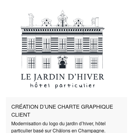
CRÉATION D’UNE CHARTE GRAPHIQUE
CLIENT
Modernisation du logo du jardin d’hiver, hôtel
particulier basé sur Châlons en Champagne.