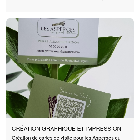
CRÉATION GRAPHIQUE ET IMPRESSION
Création de cartes de visite pour les Asperges du