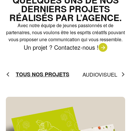
DERNIERS PROJETS
RÉALISÉS PAR L’AGENCE.
Avec notre équipe de jeunes passionnés et de
partenaires, nous voulons être les esprits créatifs pouvant
vous proposer une communication qui vous ressemble.
Un projet ? Contactez-nous !
E
TOUS NOS PROJETS
AUDIOVISUEL