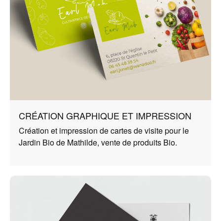
CRÉATION GRAPHIQUE ET IMPRESSION
Création et impression de cartes de visite pour le
Jardin Bio de Mathilde, vente de produits Bio.