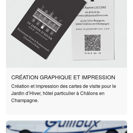
CRÉATION GRAPHIQUE ET IMPRESSION
Création et impression des cartes de visite pour le
Jardin d’Hiver, hôtel particulier à Châlons en
Champagne.