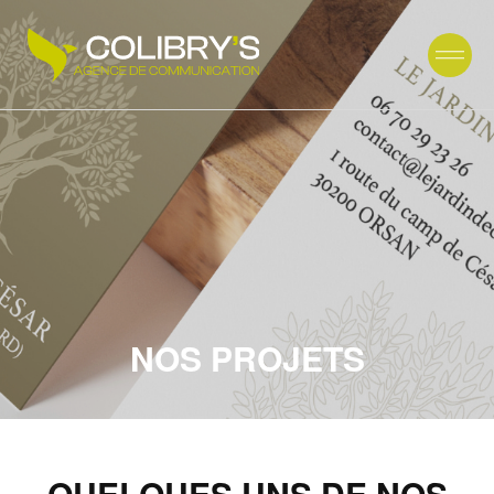
NOS PROJETS
QUELQUES UNS DE NOS