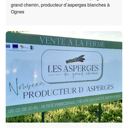
grand chemin, producteur d’asperges blanches à
Ognes