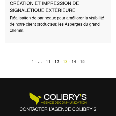
CRÉATION ET IMPRESSION DE
SIGNALÉTIQUE EXTÉRIEURE
Réalisation de panneaux pour améliorer la visibilité
de notre client producteur, les Asperges du grand
chemin.
1
…
11
12
13
14
15
CONTACTER L’AGENCE COLIBRY’S