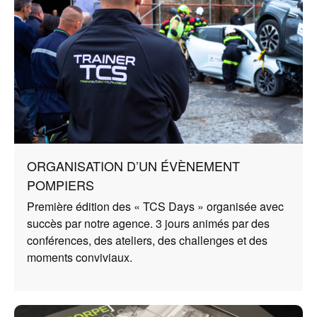
ORGANISATION D’UN ÉVÈNEMENT
POMPIERS
Première édition des « TCS Days » organisée avec
succès par notre agence. 3 jours animés par des
conférences, des ateliers, des challenges et des
moments conviviaux.