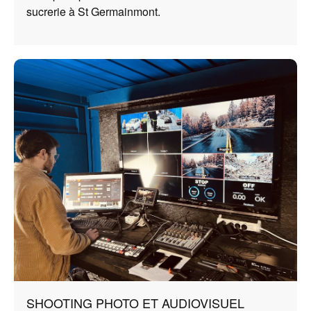
sucrerie à St Germainmont.
SHOOTING PHOTO ET AUDIOVISUEL