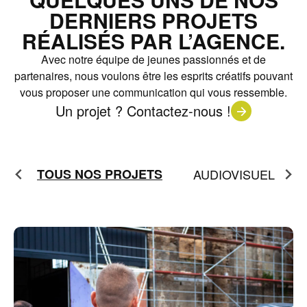
DERNIERS PROJETS
RÉALISÉS PAR L’AGENCE.
Avec notre équipe de jeunes passionnés et de
partenaires, nous voulons être les esprits créatifs pouvant
vous proposer une communication qui vous ressemble.
Un projet ? Contactez-nous !
E
TOUS NOS PROJETS
AUDIOVISUEL