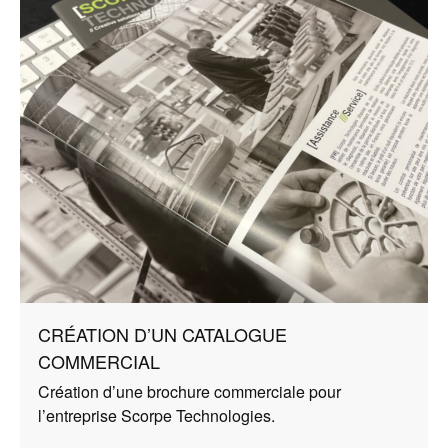
CRÉATION D’UN CATALOGUE
COMMERCIAL
Création d’une brochure commerciale pour
l’entreprise Scorpe Technologies.