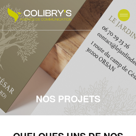
NOS PROJETS
QUELQUES UNS DE NOS