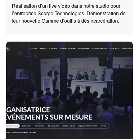
Réalisation d’un live vidéo dans notre studio pour
l’entreprise Scorpe Technologies. Démonstration de
leur nouvelle Gamme d’outils à désincarcération.