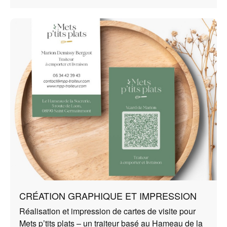
CRÉATION GRAPHIQUE ET IMPRESSION
Réalisation et impression de cartes de visite pour
Mets p’tits plats – un traiteur basé au Hameau de la