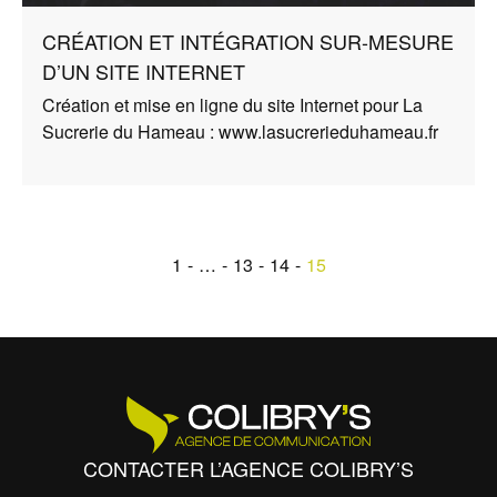
CRÉATION ET INTÉGRATION SUR-MESURE
D’UN SITE INTERNET
Création et mise en ligne du site Internet pour La
Sucrerie du Hameau :
www.lasucrerieduhameau.fr
1
…
13
14
15
CONTACTER L’AGENCE COLIBRY’S