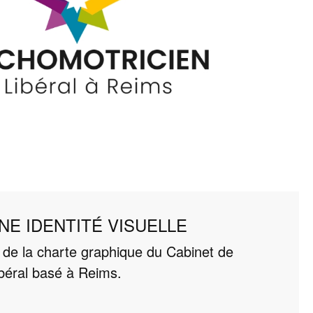
NE IDENTITÉ VISUELLE
 de la charte graphique du Cabinet de
béral basé à Reims.