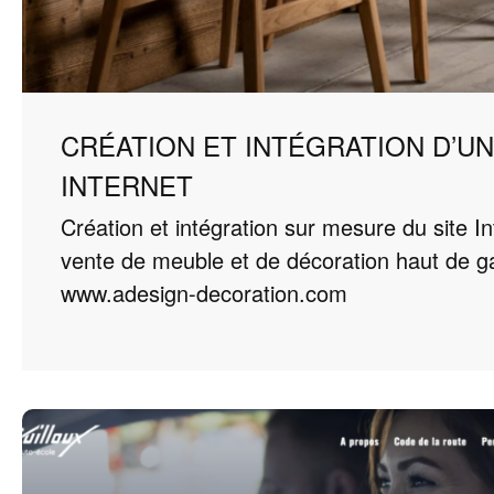
CRÉATION ET INTÉGRATION D’UN
INTERNET
Création et intégration sur mesure du site I
vente de meuble et de décoration haut de 
www.adesign-decoration.com