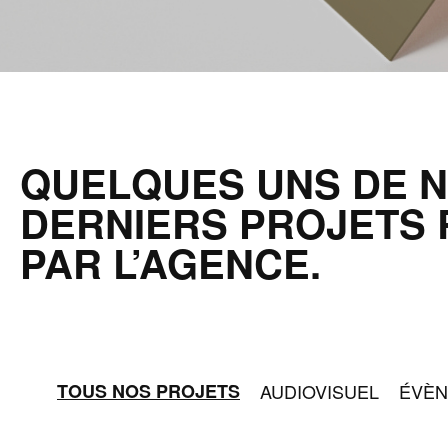
QUELQUES UNS DE 
DERNIERS PROJETS 
PAR L’AGENCE.
TOUS NOS PROJETS
AUDIOVISUEL
ÉVÈN