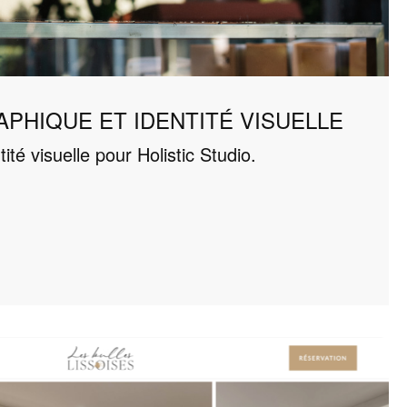
PHIQUE ET IDENTITÉ VISUELLE
ité visuelle pour Holistic Studio.