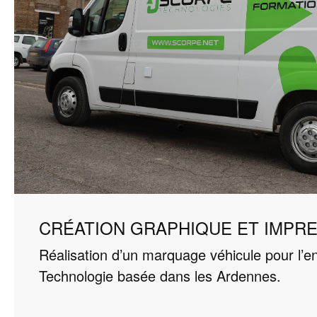
CRÉATION GRAPHIQUE ET IMPR
Réalisation d’un marquage véhicule pour l’e
Technologie basée dans les Ardennes.