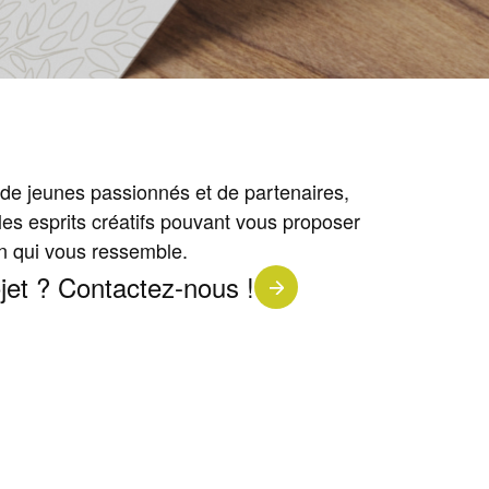
de jeunes passionnés et de partenaires,
les esprits créatifs pouvant vous proposer
 qui vous ressemble.
jet ? Contactez-nous !