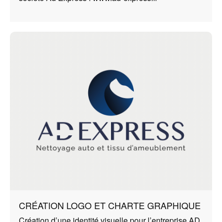
CRÉATION LOGO ET CHARTE GRAPHIQUE
Création d’une identité visuelle pour l’entreprise AD