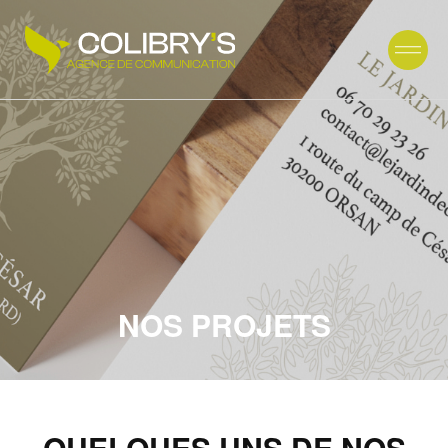
NOS PROJETS
QUELQUES UNS DE NOS