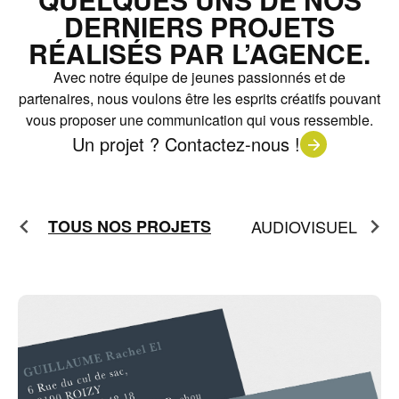
DERNIERS PROJETS
RÉALISÉS PAR L’AGENCE.
Avec notre équipe de jeunes passionnés et de
partenaires, nous voulons être les esprits créatifs pouvant
vous proposer une communication qui vous ressemble.
Un projet ? Contactez-nous !
E
TOUS NOS PROJETS
AUDIOVISUEL