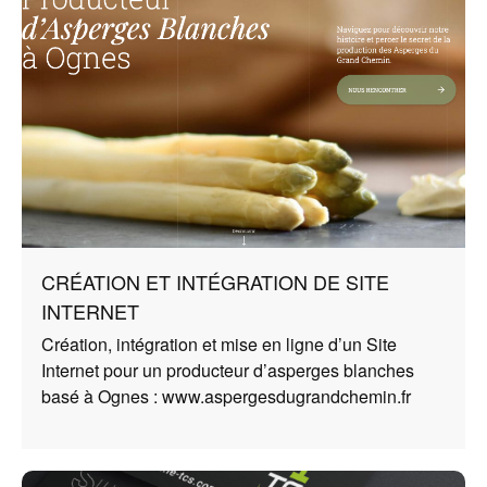
CRÉATION ET INTÉGRATION DE SITE
INTERNET
Création, intégration et mise en ligne d’un Site
Internet pour un producteur d’asperges blanches
basé à Ognes :
www.aspergesdugrandchemin.fr