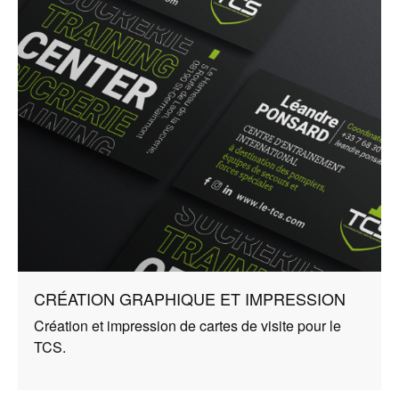
CRÉATION GRAPHIQUE ET IMPRESSION
Création et impression de cartes de visite pour le
TCS.