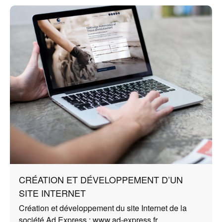
CRÉATION ET DÉVELOPPEMENT D’UN
SITE INTERNET
Création et développement du site Internet de la
société Ad Express :
www.ad-express.fr