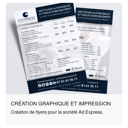
CRÉATION GRAPHIQUE ET IMPRESSION
Création de flyers pour la société Ad Express.