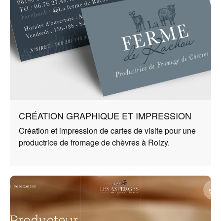
CRÉATION GRAPHIQUE ET IMPRESSION
Création et impression de cartes de visite pour une
productrice de fromage de chèvres à Roizy.